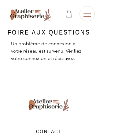
FOIRE AUX QUESTIONS
Un problème de connexion à
votre réseau est survenu. Vérifiez
votre connexion et réessayez.
CONTACT