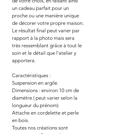
de votre choix, en faisant ainsi 
un cadeau parfait pour un 
proche ou une manière unique 
de décorer votre propre maison.
Le résultat final peut varier par 
rapport à la photo mais sera 
très ressemblant grâce à tout le 
soin et le détail que l'atelier y 
apportera.
Caractéristiques :
Suspension en argile.
Dimensions : environ 10 cm de 
diamètre ( peut varier selon la 
longueur du prénom)
Attache en cordelette et perle 
en bois.
Toutes nos créations sont 