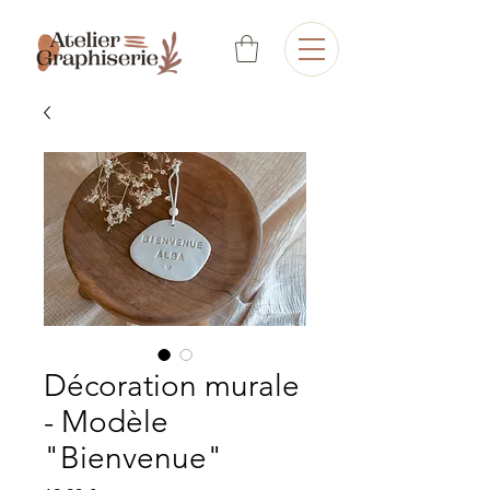
Décoration murale
- Modèle
"Bienvenue"