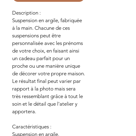
Description :
Suspension en argile, fabriquée 
à la main. Chacune de ces 
suspensions peut être 
personnalisée avec les prénoms 
de votre choix, en faisant ainsi 
un cadeau parfait pour un 
proche ou une manière unique 
de décorer votre propre maison.
Le résultat final peut varier par 
rapport à la photo mais sera 
très ressemblant grâce à tout le 
soin et le détail que l'atelier y 
apportera.
Caractéristiques :
Suspension en argile.