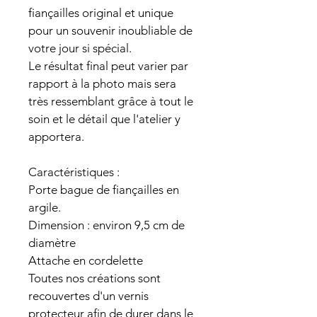
fiançailles original et unique 
pour un souvenir inoubliable de 
votre jour si spécial.
Le résultat final peut varier par 
rapport à la photo mais sera 
très ressemblant grâce à tout le 
soin et le détail que l'atelier y 
apportera.
Caractéristiques :
Porte bague de fiançailles en 
argile.
Dimension : environ 9,5 cm de 
diamètre
Attache en cordelette
Toutes nos créations sont 
recouvertes d'un vernis 
protecteur afin de durer dans le 