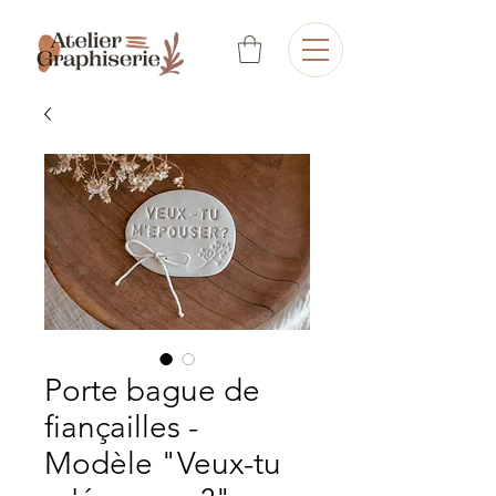
Porte bague de
fiançailles -
Modèle "Veux-tu