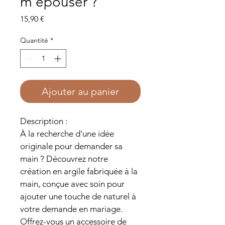
m'épouser ?"
Prix
15,90 €
Quantité
*
Ajouter au panier
Description :
À la recherche d'une idée 
originale pour demander sa 
main ? Découvrez notre 
création en argile fabriquée à la 
main, conçue avec soin pour 
ajouter une touche de naturel à 
votre demande en mariage. 
Offrez-vous un accessoire de 